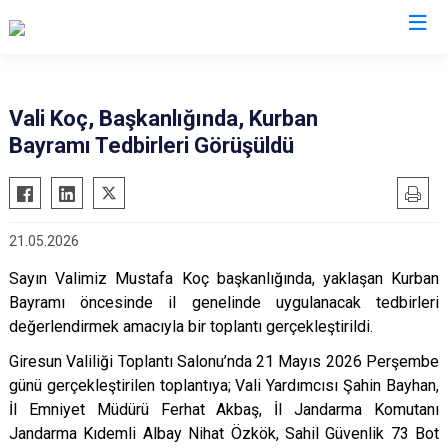
Valilikler
Vali Koç, Başkanlığında, Kurban
Bayramı Tedbirleri Görüşüldü
21.05.2026
Sayın Valimiz Mustafa Koç başkanlığında, yaklaşan Kurban
Bayramı öncesinde il genelinde uygulanacak tedbirleri
değerlendirmek amacıyla bir toplantı gerçekleştirildi.
Giresun Valiliği Toplantı Salonu’nda 21 Mayıs 2026 Perşembe
günü gerçekleştirilen toplantıya; Vali Yardımcısı Şahin Bayhan,
İl Emniyet Müdürü Ferhat Akbaş, İl Jandarma Komutanı
Jandarma Kıdemli Albay Nihat Özkök, Sahil Güvenlik 73 Bot