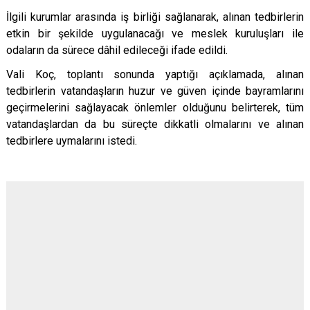
İlgili kurumlar arasında iş birliği sağlanarak, alınan tedbirlerin
etkin bir şekilde uygulanacağı ve meslek kuruluşları ile
odaların da sürece dâhil edileceği ifade edildi.
Vali Koç, toplantı sonunda yaptığı açıklamada, alınan
tedbirlerin vatandaşların huzur ve güven içinde bayramlarını
geçirmelerini sağlayacak önlemler olduğunu belirterek, tüm
vatandaşlardan da bu süreçte dikkatli olmalarını ve alınan
tedbirlere uymalarını istedi.