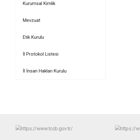
Kurumsal Kimlik
Mevzuat
Etik Kurulu
İl Protokol Listesi
İl İnsan Hakları Kurulu