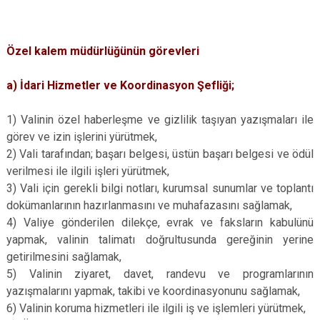
Özel kalem müdürlüğünün görevleri
a) İdari Hizmetler ve Koordinasyon Şefliği;
1) Valinin özel haberleşme ve gizlilik taşıyan yazışmaları ile
görev ve izin işlerini yürütmek,
2) Vali tarafından; başarı belgesi, üstün başarı belgesi ve ödül
verilmesi ile ilgili işleri yürütmek,
3) Vali için gerekli bilgi notları, kurumsal sunumlar ve toplantı
dokümanlarının hazırlanmasını ve muhafazasını sağlamak,
4) Valiye gönderilen dilekçe, evrak ve faksların kabulünü
yapmak, valinin talimatı doğrultusunda gereğinin yerine
getirilmesini sağlamak,
5) Valinin ziyaret, davet, randevu ve programlarının
yazışmalarını yapmak, takibi ve koordinasyonunu sağlamak,
6) Valinin koruma hizmetleri ile ilgili iş ve işlemleri yürütmek,