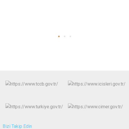
Bizi Takip Edin