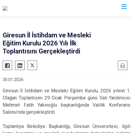
Valilikler
Giresun İl İstihdam ve Mesleki
Eğitim Kurulu 2026 Yılı İlk
Toplantısını Gerçekleştirdi
30.01.2026
Giresun İl İstihdam ve Mesleki Eğitim Kurulu, 2026 yılının 1.
Olağan Toplantısını 29 Ocak Perşembe günü Vali Yardımcısı
Mehmet Fatih Yakınoğlu başkanlığında Valilik Konferans
Salonu’nda gerçekleştirdi.
Toplantıya Belediye Başkanlığı, Giresun Üniversitesi, ilgili