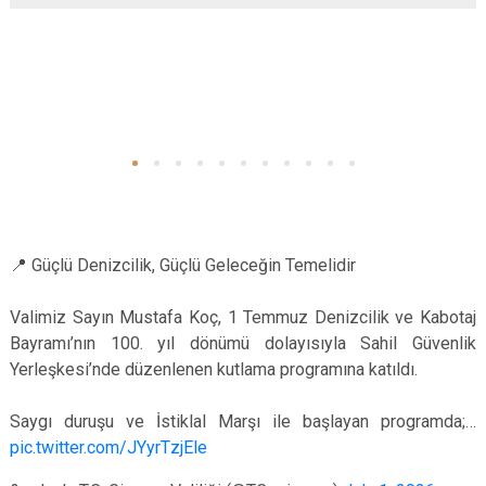
📍 Güçlü Denizcilik, Güçlü Geleceğin Temelidir
Valimiz Sayın Mustafa Koç, 1 Temmuz Denizcilik ve Kabotaj
Bayramı’nın 100. yıl dönümü dolayısıyla Sahil Güvenlik
Yerleşkesi’nde düzenlenen kutlama programına katıldı.
Saygı duruşu ve İstiklal Marşı ile başlayan programda;…
pic.twitter.com/JYyrTzjEle