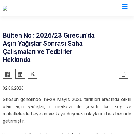
Valilikler
Bülten No : 2026/23 Giresun’da
Aşırı Yağışlar Sonrası Saha
Çalışmaları ve Tedbirler
Hakkında
02.06.2026
Giresun genelinde 18-29 Mayıs 2026 tarihleri arasında etkili
olan aşırı yağışlar, il merkezi ile çeşitli ilçe, köy ve
mahallelerde heyelan ve kaya düşmesi olaylarını beraberinde
getirmiştir.