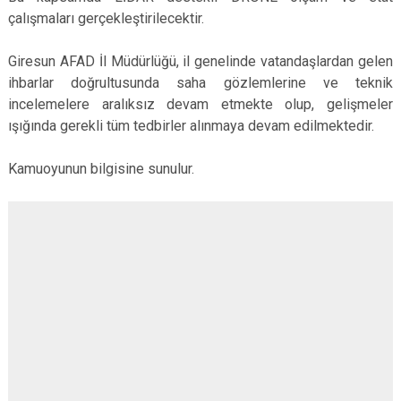
çalışmaları gerçekleştirilecektir.
Giresun AFAD İl Müdürlüğü, il genelinde vatandaşlardan gelen
ihbarlar doğrultusunda saha gözlemlerine ve teknik
incelemelere aralıksız devam etmekte olup, gelişmeler
ışığında gerekli tüm tedbirler alınmaya devam edilmektedir.
Kamuoyunun bilgisine sunulur.