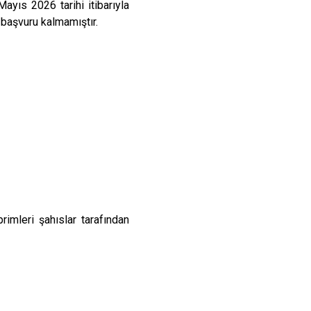
ayıs 2026 tarihi itibarıyla
başvuru kalmamıştır.
rimleri şahıslar tarafından