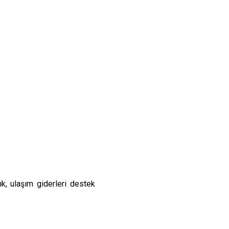
ık, ulaşım giderleri destek