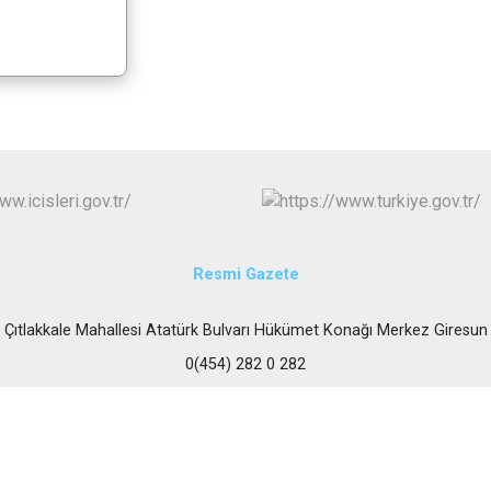
Resmi Gazete
Çıtlakkale Mahallesi Atatürk Bulvarı Hükümet Konağı Merkez Giresun
0(454) 282 0 282