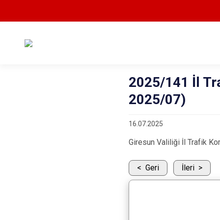
2025/141 İl Tr
2025/07)
16.07.2025
Giresun Valiliği İl Trafik 
Geri
İleri