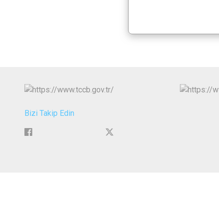
Bizi Takip Edin